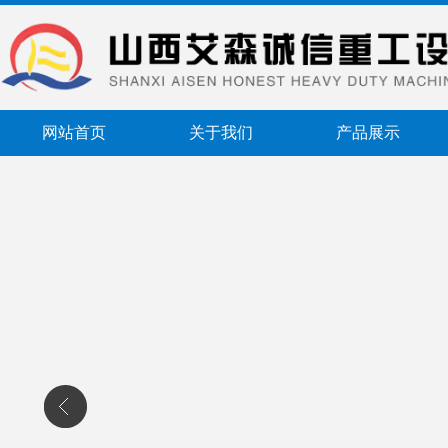
网站首页
关于我们
产品展示