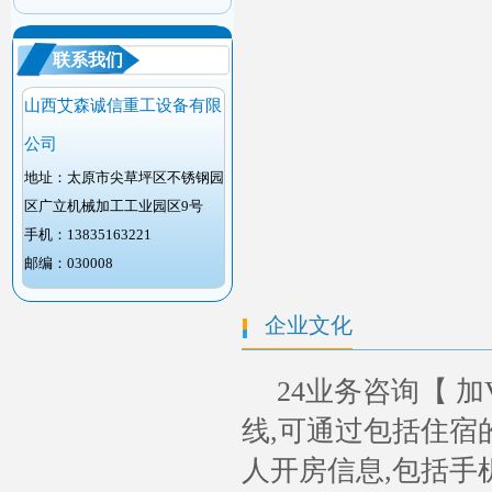
联系我们
山西艾森诚信重工设备有限
公司
地址：太原市尖草坪区不锈钢园
区广立机械加工工业园区9号
手机：13835163221
邮编：030008
企业文化
24业务咨询【 加
线,可通过包括住宿
人开房信息,包括手机号