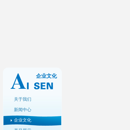
企业文化
关于我们
新闻中心
企业文化