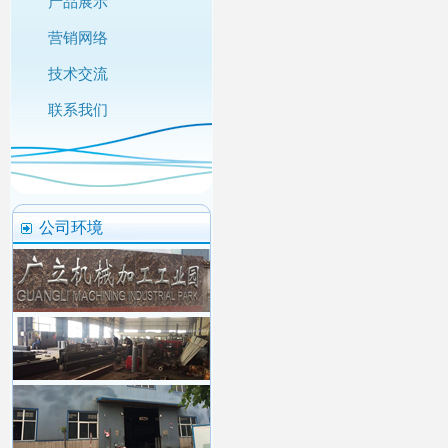
产品展示
营销网络
技术交流
联系我们
公司环境